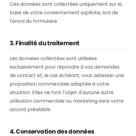
Ces données sont collectées uniquement sur la
base de votre consentement explicite, lors de
l'envoi du formulaire.
3. Finalité du traitement
Les données collectées sont utilisées
exclusivement pour répondre à vos demandes
de contact et, le cas échéant, vous adresser une
proposition commerciale adaptée à votre
situation. Elles ne font l'objet d'aucune autre
utilisation commerciale ou marketing sans votre
accord préalable.
4. Conservation des données