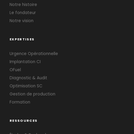
Notre histoire
Le fondateur
Notre vision
EXPERTISES
Urgence Opérationnelle
Implantation CI
OFuel
Diagnostic & Audit
Optimisation SC
Gestion de production
Formation
RESSOURCES