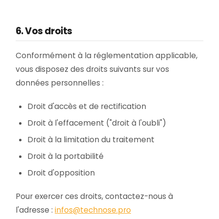
6. Vos droits
Conformément à la réglementation applicable,
vous disposez des droits suivants sur vos
données personnelles :
Droit d'accès et de rectification
Droit à l'effacement ("droit à l'oubli")
Droit à la limitation du traitement
Droit à la portabilité
Droit d'opposition
Pour exercer ces droits, contactez-nous à
l'adresse :
infos@technose.pro