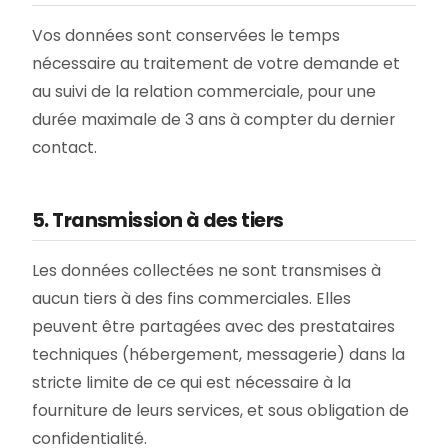
Vos données sont conservées le temps
nécessaire au traitement de votre demande et
au suivi de la relation commerciale, pour une
durée maximale de 3 ans à compter du dernier
contact.
5. Transmission à des tiers
Les données collectées ne sont transmises à
aucun tiers à des fins commerciales. Elles
peuvent être partagées avec des prestataires
techniques (hébergement, messagerie) dans la
stricte limite de ce qui est nécessaire à la
fourniture de leurs services, et sous obligation de
confidentialité.