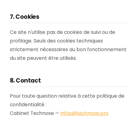
7. Cookies
Ce site n'utilise pas de cookies de suivi ou de
profilage. Seuls des cookies techniques
strictement nécessaires au bon fonctionnement
du site peuvent être utilisés.
8. Contact
Pour toute question relative à cette politique de
confidentialité :
Cabinet Technose —
infos@technose.pro