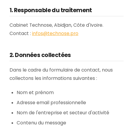
1. Responsable du traitement
Cabinet Technose, Abidjan, Côte d'Ivoire.
Contact :
infos@technose.pro
2. Données collectées
Dans le cadre du formulaire de contact, nous
collectons les informations suivantes :
Nom et prénom
Adresse email professionnelle
Nom de l'entreprise et secteur d'activité
Contenu du message