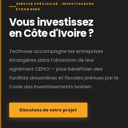
SERVICE SPÉCIALISÉ · INVESTISSEURS
ÉTRANGERS
Vous investissez
en Côte d'Ivoire ?
Technose accompagne les entreprises
étrangères dans l'obtention de leur
agrément CEPICI — pour bénéficier des
facilités douanières et fiscales prévues par le
Code des Investissements ivoirien.
Discutons de votre projet