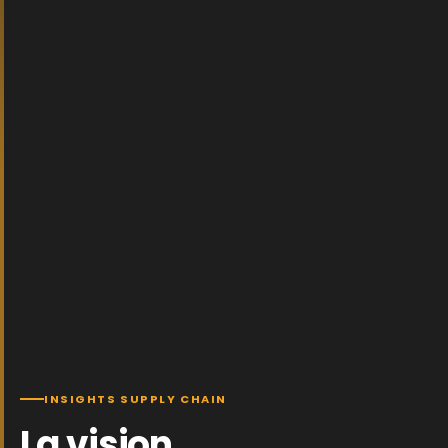
INSIGHTS SUPPLY CHAIN
La vision