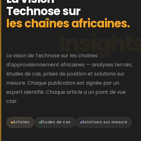
Technose sur
les chaînes africaines.
Insight
La vision de Technose sur les chaînes
d'approvisionnement africaines — analyses terrain,
études de cas, prises de position et solutions sur
mesure. Chaque publication est signée par un
expert identifié. Chaque article a un point de vue
clair.
Articles
Études de cas
Solutions sur mesure